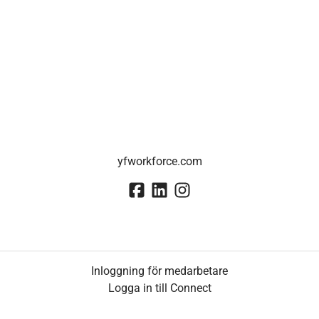
yfworkforce.com
Inloggning för medarbetare
Logga in till Connect