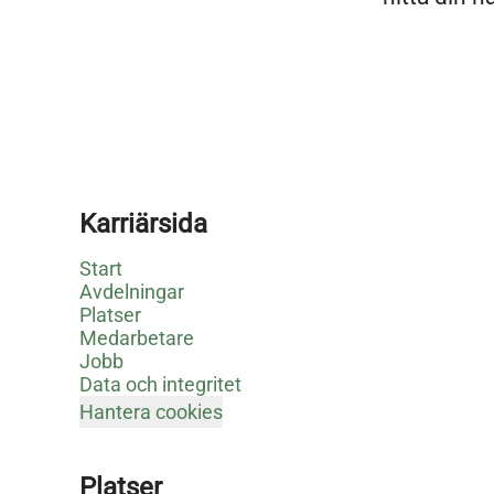
Karriärsida
Start
Avdelningar
Platser
Medarbetare
Jobb
Data och integritet
Hantera cookies
Platser