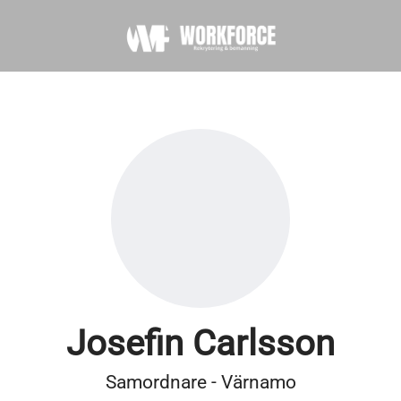
Josefin Carlsson
Samordnare - Värnamo