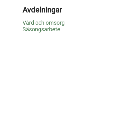
Avdelningar
Vård och omsorg
Säsongsarbete