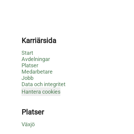
Karriärsida
Start
Avdelningar
Platser
Medarbetare
Jobb
Data och integritet
Hantera cookies
Platser
Växjö