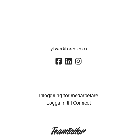
yfworkforce.com
Inloggning för medarbetare
Logga in till Connect